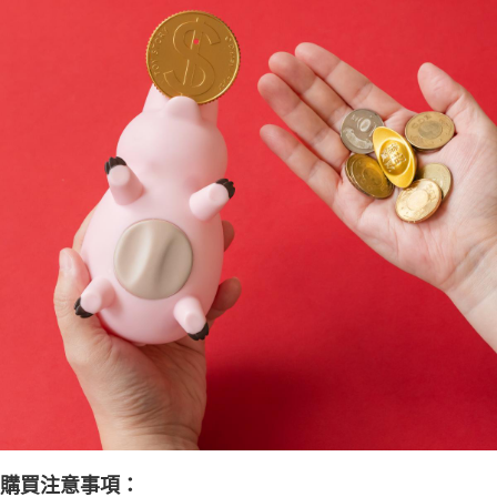
購買注意事項：