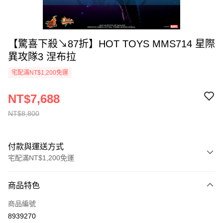
【驚喜下殺↘87折】HOT TOYS MMS714 星際
異攻隊3 涅布拉
宅配滿NT$1,200免運
NT$7,688
NT$8,800
付款與運送方式
宅配滿NT$1,200免運
付款方式
商品特色
信用卡一次付款
商品編號
LINE Pay
8939270