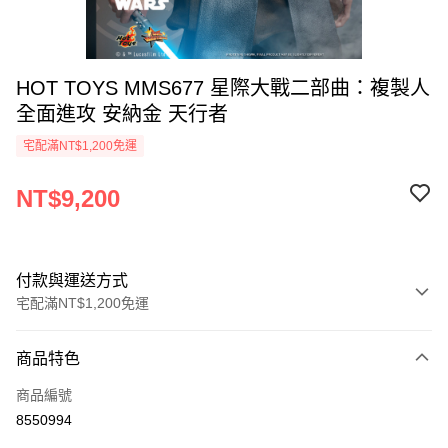
HOT TOYS MMS677 星際大戰二部曲：複製人
全面進攻 安納金 天行者
宅配滿NT$1,200免運
NT$9,200
付款與運送方式
宅配滿NT$1,200免運
付款方式
商品特色
信用卡一次付款
商品編號
LINE Pay
8550994
Apple Pay