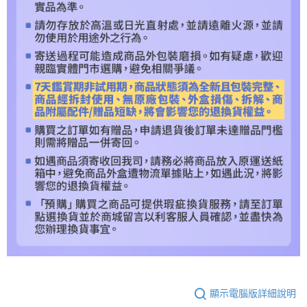
顯示電腦版詳細說明