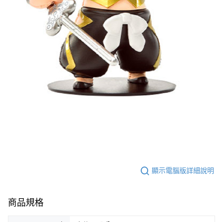
顯示電腦版詳細說明
商品規格