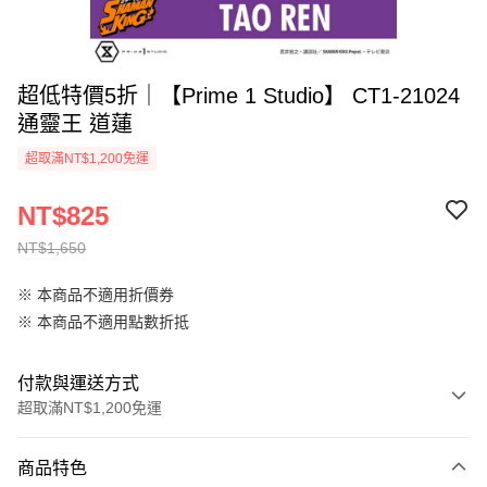
超低特價5折｜【Prime 1 Studio】 CT1-21024
通靈王 道蓮
超取滿NT$1,200免運
NT$825
NT$1,650
※ 本商品不適用折價券
※ 本商品不適用點數折抵
付款與運送方式
超取滿NT$1,200免運
付款方式
商品特色
信用卡一次付款