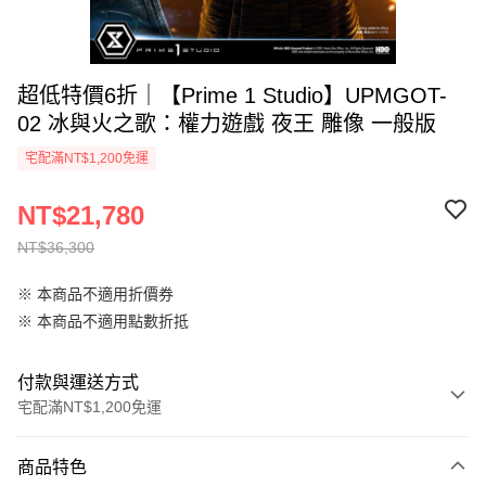
超低特價6折｜【Prime 1 Studio】UPMGOT-
02 冰與火之歌：權力遊戲 夜王 雕像 一般版
宅配滿NT$1,200免運
NT$21,780
NT$36,300
※ 本商品不適用折價券
※ 本商品不適用點數折抵
付款與運送方式
宅配滿NT$1,200免運
付款方式
商品特色
信用卡一次付款