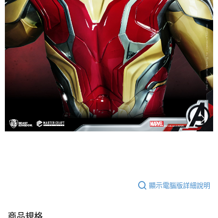
顯示電腦版詳細說明
商品規格