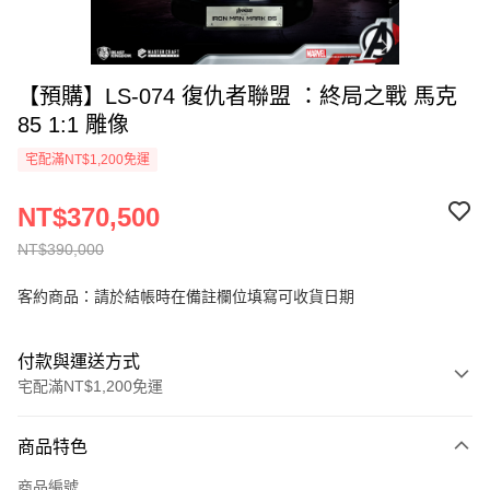
【預購】LS-074 復仇者聯盟 ：終局之戰 馬克
85 1:1 雕像
宅配滿NT$1,200免運
NT$370,500
NT$390,000
客約商品：請於結帳時在備註欄位填寫可收貨日期
付款與運送方式
宅配滿NT$1,200免運
付款方式
商品特色
信用卡一次付款
商品編號