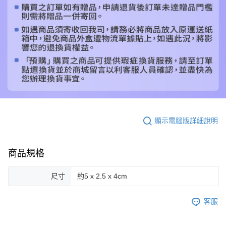
顯示電腦版詳細說明
商品規格
尺寸
約5 x 2.5 x 4cm
客服