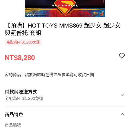
【預購】HOT TOYS MMS869 超少女 超少女
與氪普托 套組
宅配滿NT$1,200免運
NT$8,280
客約商品：請於結帳時在備註欄位填寫可收貨日期
付款與運送方式
宅配滿NT$1,200免運
付款方式
商品特色
信用卡一次付款
商品編號
信用卡分期付款