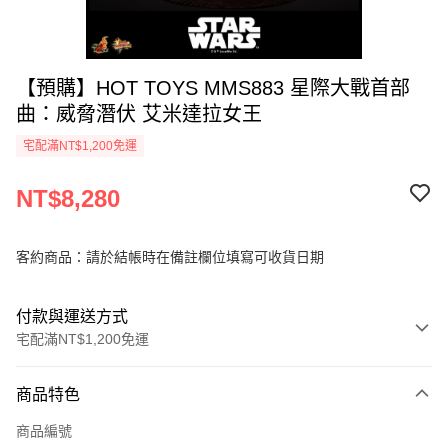
【預購】HOT TOYS MMS883 星際大戰首部
曲：威脅潛伏 艾米達拉女王
宅配滿NT$1,200免運
NT$8,280
客約商品：請於結帳時在備註欄位填寫可收貨日期
付款與運送方式
宅配滿NT$1,200免運
付款方式
商品特色
信用卡一次付款
商品編號
信用卡分期付款