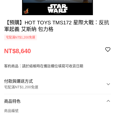
【預購】HOT TOYS TMS172 星際大戰：反抗
軍起義 艾斯納 包力格
宅配滿NT$1,200免運
NT$8,640
客約商品：請於結帳時在備註欄位填寫可收貨日期
付款與運送方式
宅配滿NT$1,200免運
付款方式
商品特色
信用卡一次付款
商品編號
信用卡分期付款