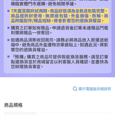
顯示電腦版詳細說明
商品規格