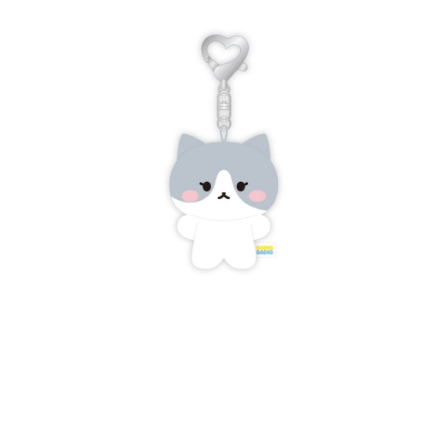
請求用戶進行身份認證。
５．嚴禁一人註冊多個帳號或使用他人資訊註冊。若發現惡意使用之情形，
恩沛科技股份有限公司將有權停止該用戶之使用額度並採取法律行動。