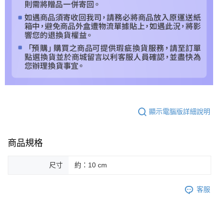
顯示電腦版詳細說明
商品規格
尺寸
約：10 cm
客服