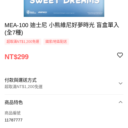
MEA-100 迪士尼 小熊維尼好夢時光 盲盒單入
(全7種)
超取滿NT$1,200免運
國家/地區配送
NT$299
付款與運送方式
超取滿NT$1,200免運
付款方式
商品特色
信用卡一次付款
商品編號
LINE Pay
11787777
Apple Pay