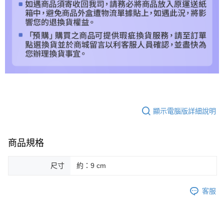
顯示電腦版詳細說明
商品規格
尺寸
約：9 cm
客服