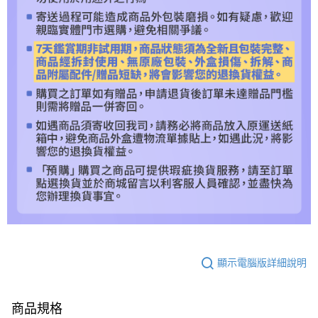
顯示電腦版詳細說明
商品規格