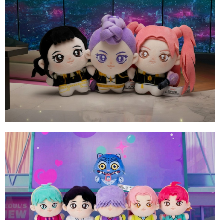
請求用戶進行身份認證。
５．嚴禁一人註冊多個帳號或使用他人資訊註冊。若發現惡意使用之情形，
恩沛科技股份有限公司將有權停止該用戶之使用額度並採取法律行動。