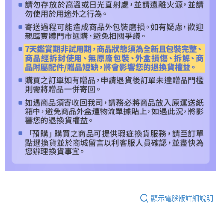
顯示電腦版詳細說明