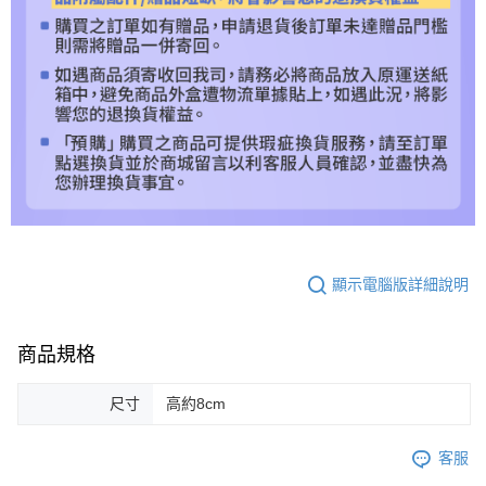
顯示電腦版詳細說明
商品規格
尺寸
高約8cm
客服