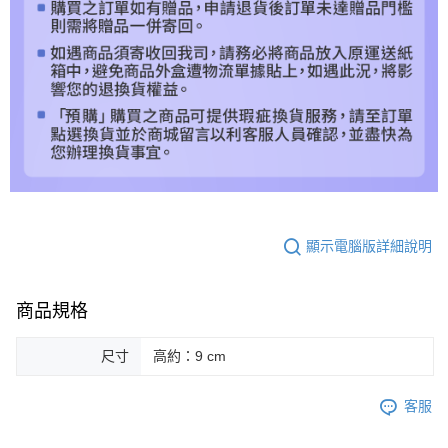
顯示電腦版詳細說明
商品規格
尺寸
高約：9 cm
客服