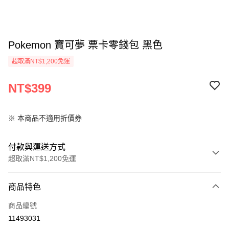
Pokemon 寶可夢 票卡零錢包 黑色
超取滿NT$1,200免運
NT$399
※ 本商品不適用折價券
付款與運送方式
超取滿NT$1,200免運
付款方式
商品特色
信用卡一次付款
商品編號
LINE Pay
11493031