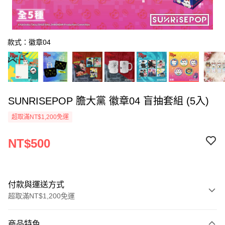
款式：徽章04
SUNRISEPOP 膽大黨 徽章04 盲抽套組 (5入)
超取滿NT$1,200免運
NT$500
付款與運送方式
超取滿NT$1,200免運
付款方式
商品特色