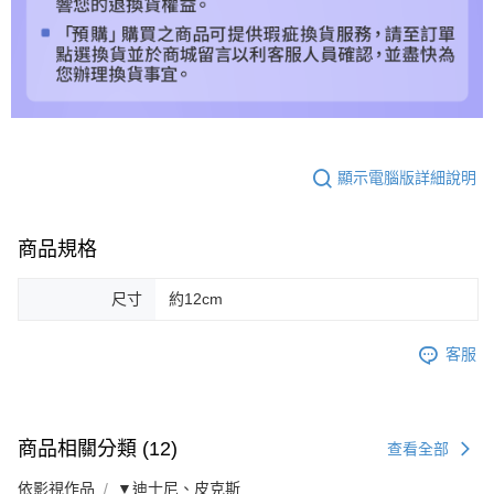
顯示電腦版詳細說明
商品規格
尺寸
約12cm
客服
商品相關分類 (12)
查看全部
依影視作品
▼迪士尼、皮克斯