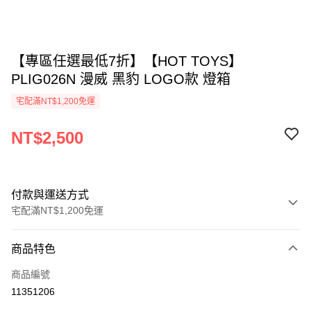
【專區任選最低7折】【HOT TOYS】
PLIG026N 漫威 黑豹 LOGO款 燈箱
宅配滿NT$1,200免運
NT$2,500
付款與運送方式
宅配滿NT$1,200免運
付款方式
商品特色
信用卡一次付款
商品編號
LINE Pay
11351206
Apple Pay