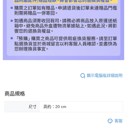
顯示電腦版詳細說明
商品規格
尺寸
高約：20 cm
客服