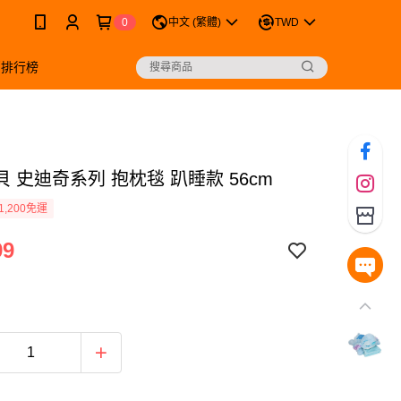
0
中文 (繁體)
TWD
銷排行榜
 史迪奇系列 抱枕毯 趴睡款 56cm
1,200免運
99