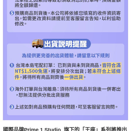
請求用戶進行身份認證。
５．嚴禁一人註冊多個帳號或使用他人資訊註冊。若發現惡意使用之情形，
恩沛科技股份有限公司將有權停止該用戶之使用額度並採取法律行動。
國際品牌Prime 1 Studio 旗下的「王座」系列將推出