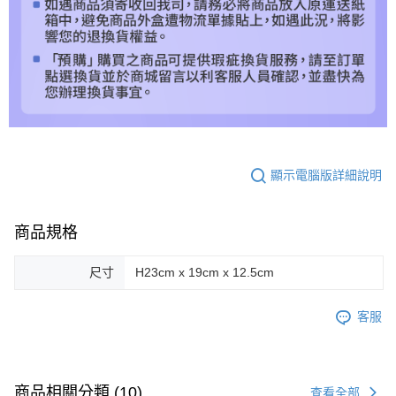
顯示電腦版詳細說明
商品規格
尺寸
H23cm x 19cm x 12.5cm
客服
商品相關分類 (10)
查看全部