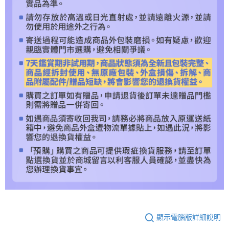
顯示電腦版詳細說明