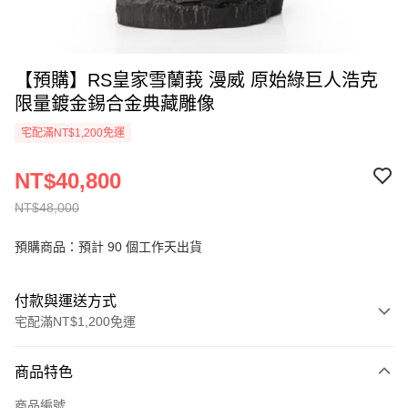
【預購】RS皇家雪蘭莪 漫威 原始綠巨人浩克
限量鍍金錫合金典藏雕像
宅配滿NT$1,200免運
NT$40,800
NT$48,000
預購商品：預計 90 個工作天出貨
付款與運送方式
宅配滿NT$1,200免運
付款方式
商品特色
信用卡一次付款
商品編號