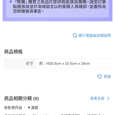
顯示電腦版詳細說明
商品規格
尺寸
約：H25.5cm x 15.5cm x 18cm
客服
商品相關分類 (9)
查看全部
依影視作品
▼漫威