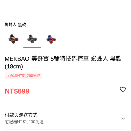
蜘蛛人 黑款
MEKBAO 美奇寶 5輪特技遙控車 蜘蛛人 黑款
(18cm)
宅配滿NT$1,200免運
NT$699
付款與運送方式
宅配滿NT$1,200免運