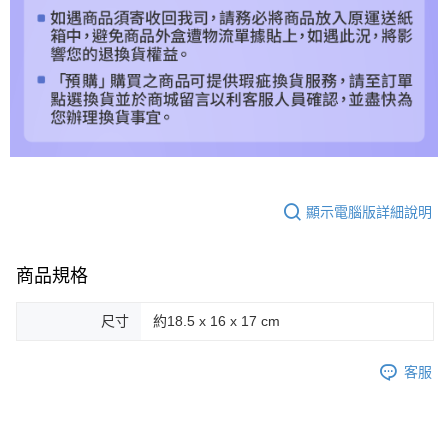
顯示電腦版詳細說明
商品規格
尺寸
約18.5 x 16 x 17 cm
客服