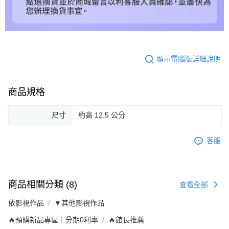
顯示電腦版詳細說明
商品規格
尺寸
約高 12.5 公分
客服
商品相關分類 (8)
查看全部
依影視作品
▼其他影視作品
🔥預購新品專區｜分期0利率
🔥館長推薦