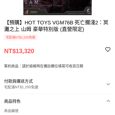
【預購】HOT TOYS VGM76B 死亡擱淺2：冥
灘之上 山姆 豪華特別版 (直營限定)
宅配滿NT$1,200免運
NT$13,320
客約商品：請於結帳時在備註欄位填寫可收貨日期
付款與運送方式
宅配滿NT$1,200免運
付款方式
商品特色
信用卡一次付款
商品編號
信用卡分期付款