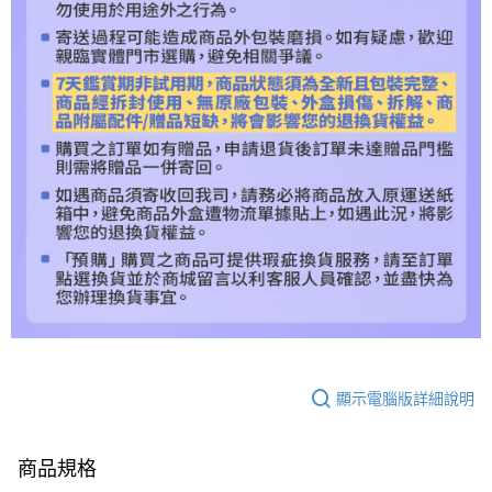
顯示電腦版詳細說明
商品規格