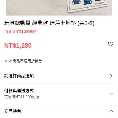
玩具總動員 經典款 珪藻土地墊 (共2款)
宅配滿NT$1,200免運
NT$1,280
※ 本商品不適用折價券
請選擇商品選項
付款與運送方式
宅配滿NT$1,200免運
付款方式
商品特色
信用卡一次付款