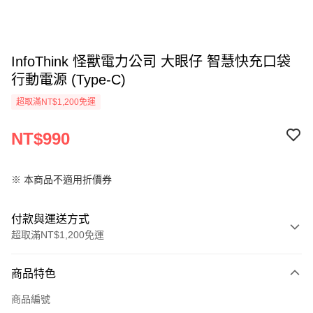
InfoThink 怪獸電力公司 大眼仔 智慧快充口袋
行動電源 (Type-C)
超取滿NT$1,200免運
NT$990
※ 本商品不適用折價券
付款與運送方式
超取滿NT$1,200免運
付款方式
商品特色
信用卡一次付款
商品編號
LINE Pay