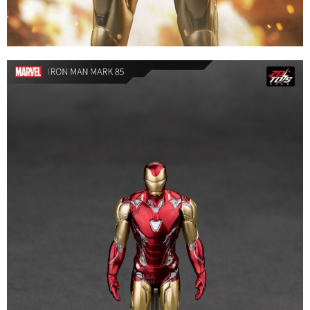
請求用戶進行身份認證。
５．嚴禁一人註冊多個帳號或使用他人資訊註冊。若發現惡意使用之情形，
恩沛科技股份有限公司將有權停止該用戶之使用額度並採取法律行動。