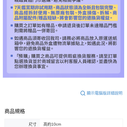
顯示電腦版詳細說明
商品規格
尺寸
高約10cm