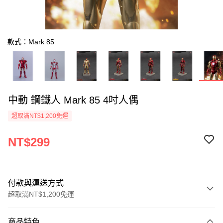
款式：Mark 85
中動 鋼鐵人 Mark 85 4吋人偶
超取滿NT$1,200免運
NT$299
付款與運送方式
超取滿NT$1,200免運
付款方式
商品特色