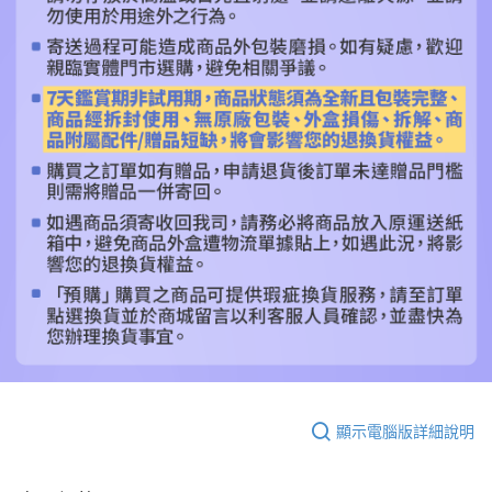
顯示電腦版詳細說明