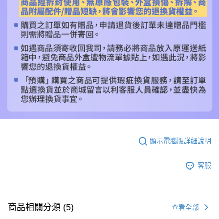
顯示電腦版詳細說明
客服
商品相關分類 (5)
查看全部