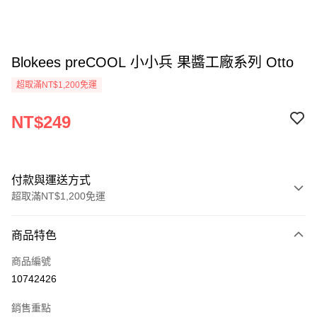
Blokees preCOOL 小小兵 果醬工廠系列 Otto
超取滿NT$1,200免運
NT$249
付款與運送方式
超取滿NT$1,200免運
付款方式
商品特色
信用卡一次付款
商品編號
LINE Pay
10742426
Apple Pay
銷售重點