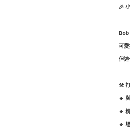
🎉
Bob
可愛
但這
🛠
🔹
🔹
🔹