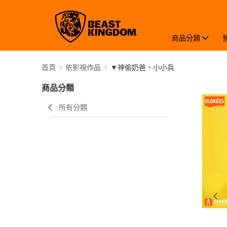
商品分類
首頁
依影視作品
▼神偷奶爸、小小兵
商品分類
所有分類