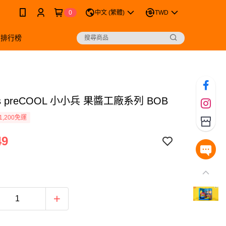
0
中文 (繁體)
TWD
銷排行榜
es preCOOL 小小兵 果醬工廠系列 BOB
1,200免運
49