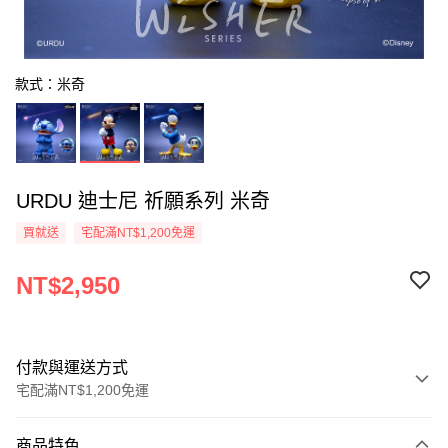
款式：米奇
URDU 迪士尼 祈願系列 米奇
買就送
宅配滿NT$1,200免運
NT$2,950
付款與運送方式
宅配滿NT$1,200免運
付款方式
商品特色