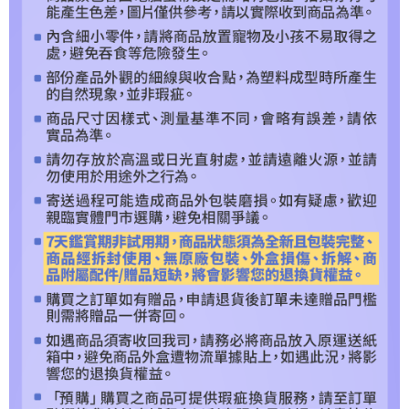
請求用戶進行身份認證。
５．嚴禁一人註冊多個帳號或使用他人資訊註冊。若發現惡意使用之情形，
恩沛科技股份有限公司將有權停止該用戶之使用額度並採取法律行動。