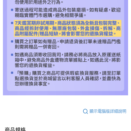
顯示電腦版詳細說明
商品規格