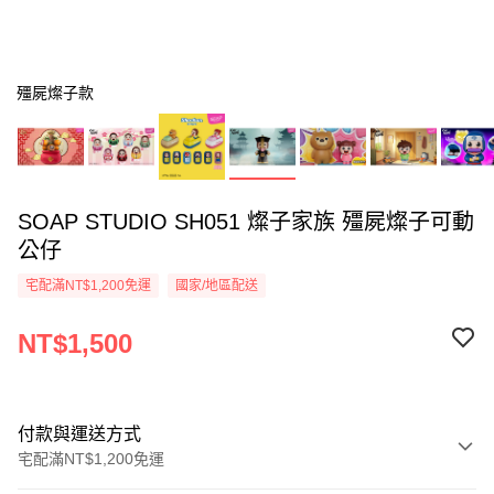
殭屍燦子款
SOAP STUDIO SH051 燦子家族 殭屍燦子可動
公仔
宅配滿NT$1,200免運
國家/地區配送
NT$1,500
付款與運送方式
宅配滿NT$1,200免運