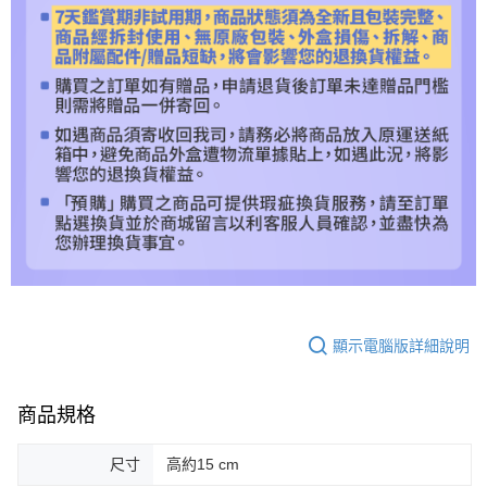
顯示電腦版詳細說明
商品規格
尺寸
高約15 cm