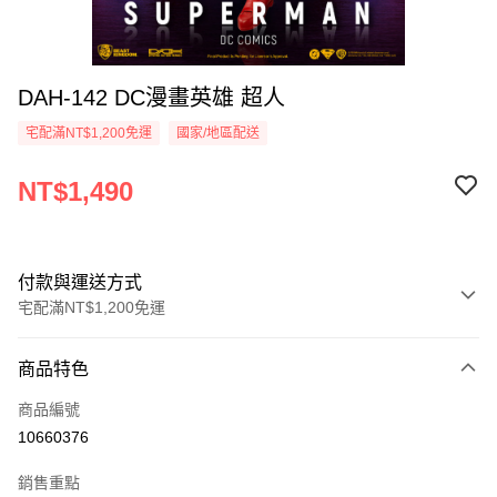
DAH-142 DC漫畫英雄 超人
宅配滿NT$1,200免運
國家/地區配送
NT$1,490
付款與運送方式
宅配滿NT$1,200免運
付款方式
商品特色
信用卡一次付款
商品編號
LINE Pay
10660376
Apple Pay
銷售重點