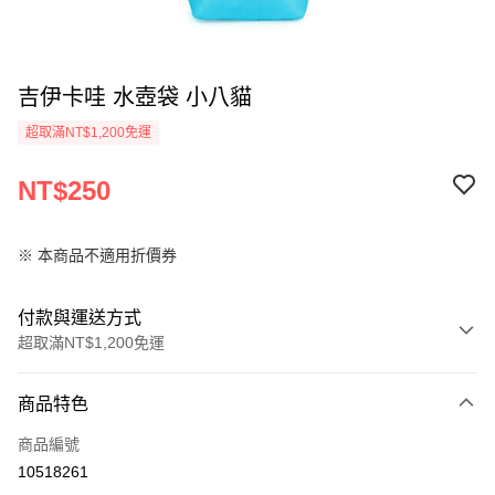
吉伊卡哇 水壺袋 小八貓
超取滿NT$1,200免運
NT$250
※ 本商品不適用折價券
付款與運送方式
超取滿NT$1,200免運
付款方式
商品特色
信用卡一次付款
商品編號
LINE Pay
10518261