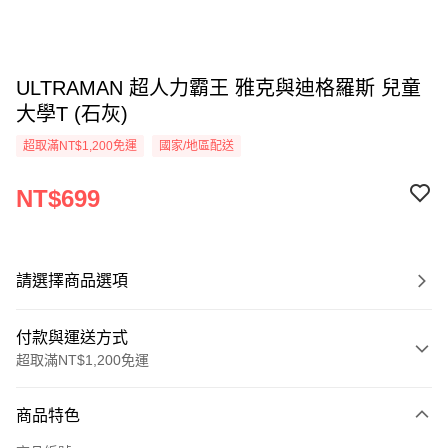
ULTRAMAN 超人力霸王 雅克與迪格羅斯 兒童
大學T (石灰)
超取滿NT$1,200免運
國家/地區配送
NT$699
請選擇商品選項
付款與運送方式
超取滿NT$1,200免運
付款方式
商品特色
信用卡一次付款