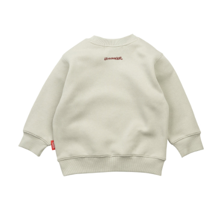
請求用戶進行身份認證。
５．嚴禁一人註冊多個帳號或使用他人資訊註冊。若發現惡意使用之情形，
恩沛科技股份有限公司將有權停止該用戶之使用額度並採取法律行動。