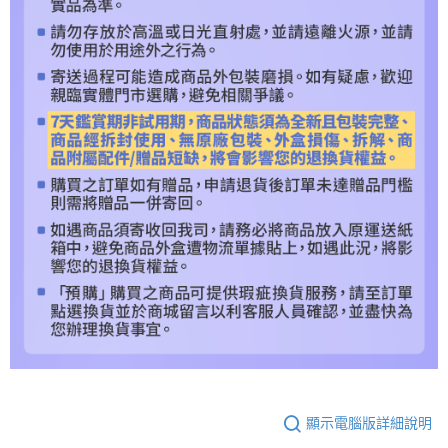
顯示電腦版詳細說明