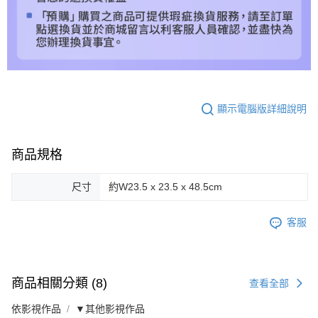
顯示電腦版詳細說明
商品規格
尺寸
約W23.5 x 23.5 x 48.5cm
客服
商品相關分類 (8)
查看全部
依影視作品
▼其他影視作品