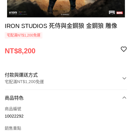
IRON STUDIOS 死侍與金鋼狼 金鋼狼 雕像
宅配滿NT$1,200免運
NT$8,200
付款與運送方式
宅配滿NT$1,200免運
付款方式
商品特色
信用卡一次付款
商品編號
LINE Pay
10022292
Apple Pay
銷售重點